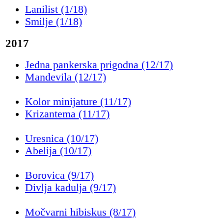
Lanilist (1/18)
Smilje (1/18)
2017
Jedna pankerska prigodna (12/17)
Mandevila (12/17)
Kolor minijature (11/17)
Krizantema (11/17)
Uresnica (10/17)
Abelija (10/17)
Borovica (9/17)
Divlja kadulja (9/17)
Močvarni hibiskus (8/17)