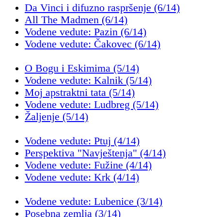
Da Vinci i difuzno raspršenje (6/14)
All The Madmen (6/14)
Vodene vedute: Pazin (6/14)
Vodene vedute: Čakovec (6/14)
O Bogu i Eskimima (5/14)
Vodene vedute: Kalnik (5/14)
Moj apstraktni tata (5/14)
Vodene vedute: Ludbreg (5/14)
Žaljenje (5/14)
Vodene vedute: Ptuj (4/14)
Perspektiva "Navještenja" (4/14)
Vodene vedute: Fužine (4/14)
Vodene vedute: Krk (4/14)
Vodene vedute: Lubenice (3/14)
Posebna zemlja (3/14)