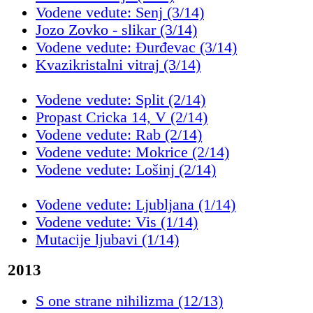
Vodene vedute: Senj (3/14)
Jozo Zovko - slikar (3/14)
Vodene vedute: Đurđevac (3/14)
Kvazikristalni vitraj (3/14)
Vodene vedute: Split (2/14)
Propast Cricka 14, V (2/14)
Vodene vedute: Rab (2/14)
Vodene vedute: Mokrice (2/14)
Vodene vedute: Lošinj (2/14)
Vodene vedute: Ljubljana (1/14)
Vodene vedute: Vis (1/14)
Mutacije ljubavi (1/14)
2013
S one strane nihilizma (12/13)