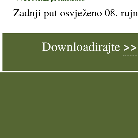
Zadnji put osvježeno 08. ruj
>>
Downloadirajte