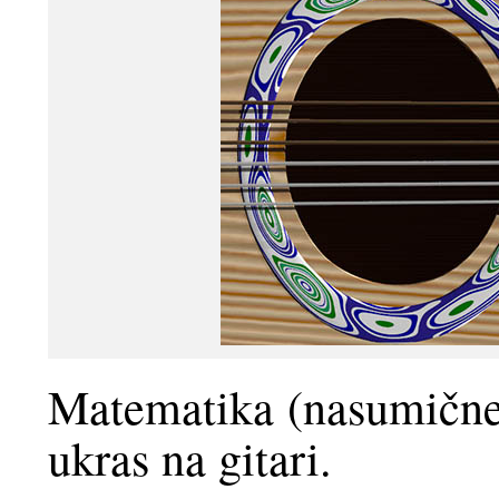
Matematika (nasumične)
ukras na gitari.