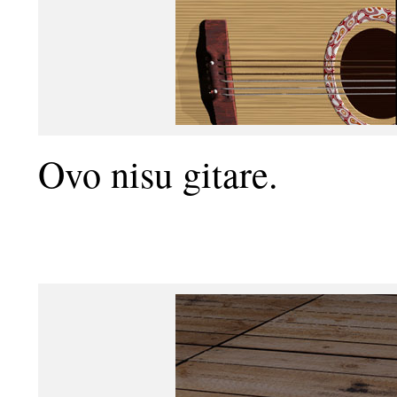
Ovo nisu gitare.