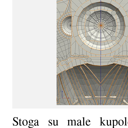
Stoga su male kupol