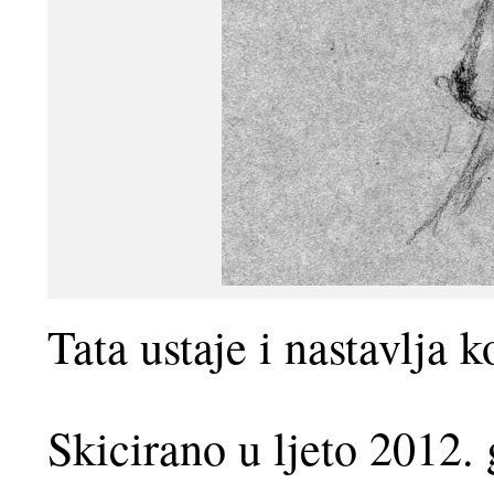
Tata ustaje i nastavlja k
Skicirano u ljeto 2012.