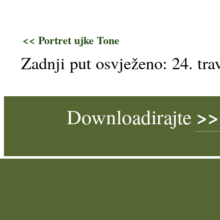
<< Portret ujke Tone
Zadnji put osvježeno: 24. tra
>>
Downloadirajte