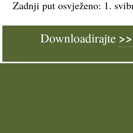
Zadnji put osvježeno: 1. svib
>>
Downloadirajte