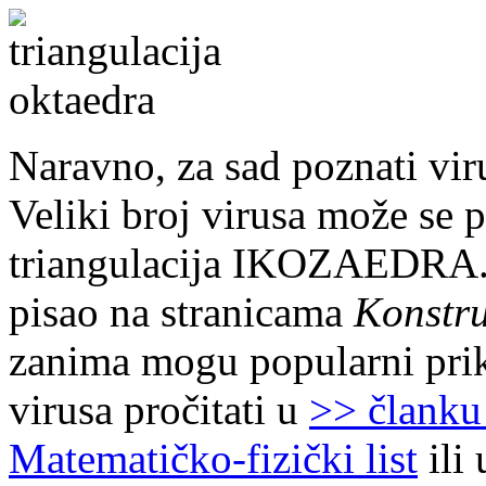
Naravno, za sad poznati vir
Veliki broj virusa može se 
triangulacija IKOZAEDRA.
pisao na stranicama
Konstru
zanima mogu popularni pri
virusa pročitati u
>> članku
Matematičko-fizički list
ili 