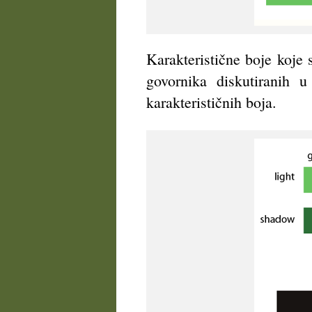
Karakteristične boje koje 
govornika diskutiranih 
karakterističnih boja.