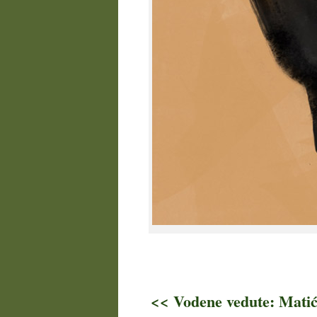
<< Vodene vedute: Matić