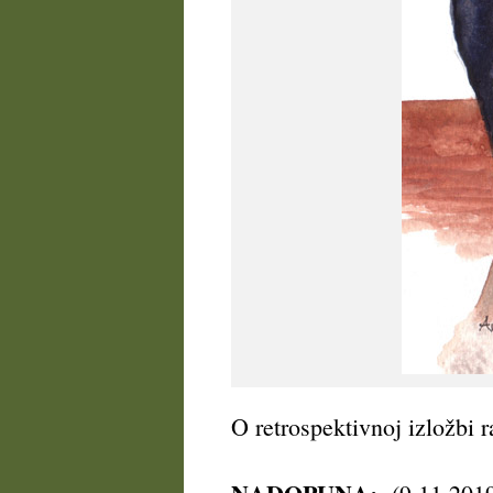
O retrospektivnoj izložbi