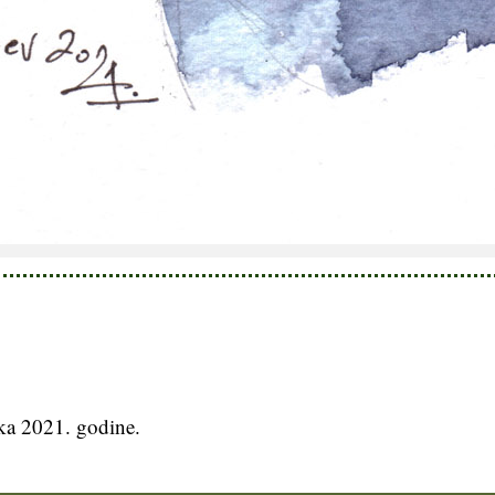
jka 2021. godine.