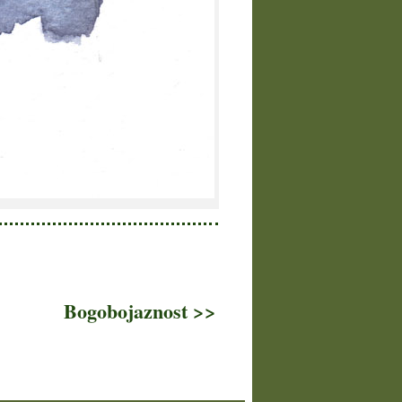
Bogobojaznost >>