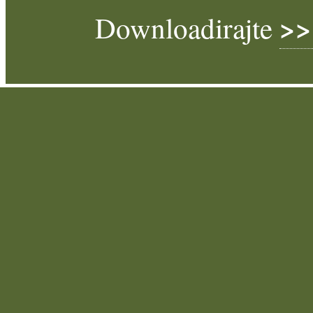
>>
Downloadirajte