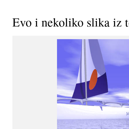
Evo i nekoliko slika iz 