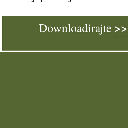
>>
Downloadirajte