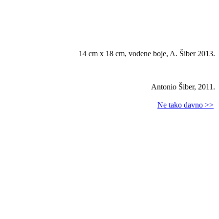
14 cm x 18 cm, vodene boje, A. Šiber 2013.
Antonio Šiber, 2011.
Ne tako davno >>