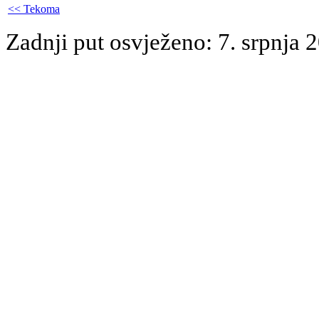
<< Tekoma
Zadnji put osvježeno: 7. srpnja 