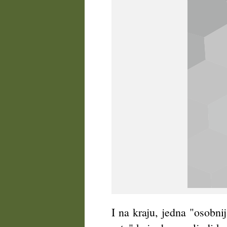
I na kraju, jedna "osobni