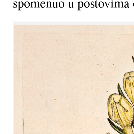
spomenuo u postovima