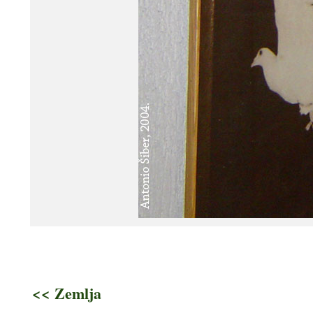
<< Zemlja